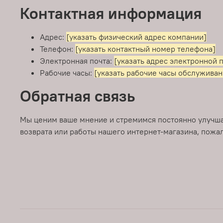
Контактная информация
Адрес:
[указать физический адрес компании]
Телефон:
[указать контактный номер телефона]
Электронная почта:
[указать адрес электронной 
Рабочие часы:
[указать рабочие часы обслуживан
Обратная связь
Мы ценим ваше мнение и стремимся постоянно улучшат
возврата или работы нашего интернет-магазина, пожал