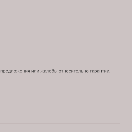
, предложения или жалобы относительно гарантии,