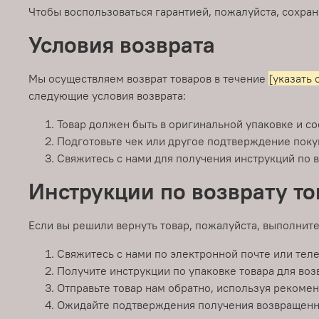
Чтобы воспользоваться гарантией, пожалуйста, сохра
Условия возврата
Мы осуществляем возврат товаров в течение
[указать 
следующие условия возврата:
Товар должен быть в оригинальной упаковке и со
Подготовьте чек или другое подтверждение поку
Свяжитесь с нами для получения инструкций по в
Инструкции по возврату то
Если вы решили вернуть товар, пожалуйста, выполнит
Свяжитесь с нами по электронной почте или тел
Получите инструкции по упаковке товара для воз
Отправьте товар нам обратно, используя рекоме
Ожидайте подтверждения получения возвращенног