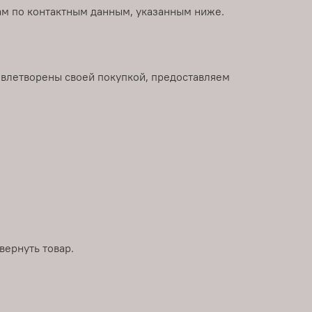
нам по контактным данным, указанным ниже.
овлетворены своей покупкой, предоставляем
вернуть товар.