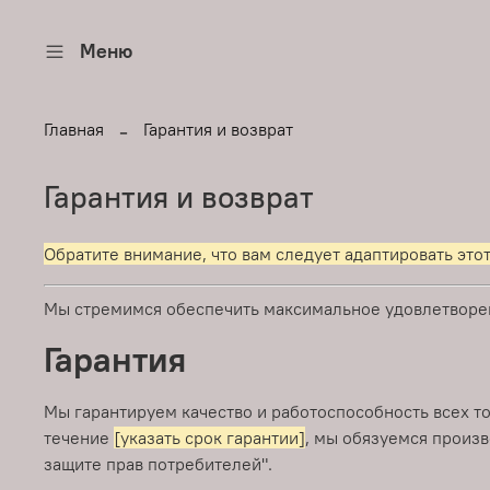
Меню
Главная
Гарантия и возврат
Гарантия и возврат
Обратите внимание, что вам следует адаптировать это
Мы стремимся обеспечить максимальное удовлетворен
Гарантия
Мы гарантируем качество и работоспособность всех т
течение
[указать срок гарантии]
, мы обязуемся произв
защите прав потребителей".