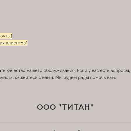
почты]
ия клиентов]
ь качество нашего обслуживания. Если у вас есть вопросы
уйста, свяжитесь с нами. Мы будем рады помочь вам.
ООО "ТИТАН"